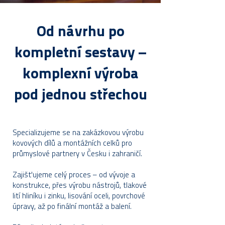
Od návrhu po
kompletní sestavy –
komplexní výroba
pod jednou střechou
Specializujeme se na zakázkovou výrobu
kovových dílů a montážních celků pro
průmyslové partnery v Česku i zahraničí.
Zajišťujeme celý proces – od vývoje a
konstrukce, přes výrobu nástrojů, tlakové
lití hliníku i zinku, lisování oceli, povrchové
úpravy, až po finální montáž a balení.