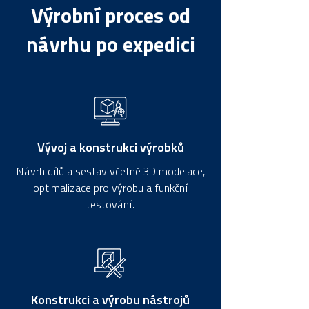
Výrobní proces od
návrhu po expedici
​Vývoj a konstrukci výrobků
Návrh dílů a sestav včetně 3D modelace,
optimalizace pro výrobu a funkční
testování.
Konstrukci a výrobu nástrojů