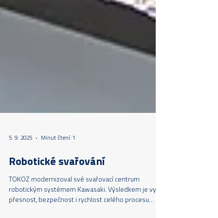
5. 9. 2025
Minut čtení: 1
Robotické svařování