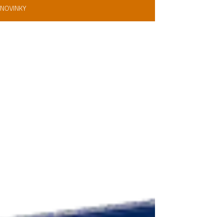
NOVINKY