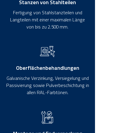
Stanzen von Stahlteilen
Fertigung von Stahlstanzteilen und
Langteilen mit einer maximalen Länge
von bis zu 2.500 mm.
Oberflächenbehandlungen
Galvanische Verzinkung, Versiegelung und
Passivierung sowie Pulverbeschichtung in
allen RAL-Farbtönen.