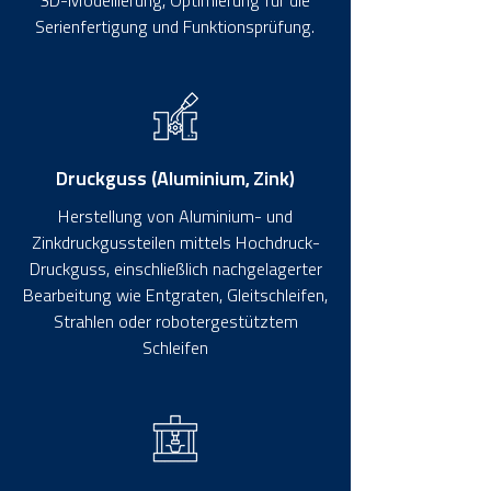
3D-Modellierung, Optimierung für die
Serienfertigung und Funktionsprüfung.
Druckguss (Aluminium, Zink)
Herstellung von Aluminium- und
Zinkdruckgussteilen mittels Hochdruck-
Druckguss, einschließlich nachgelagerter
Bearbeitung wie Entgraten, Gleitschleifen,
Strahlen oder robotergestütztem
Schleifen