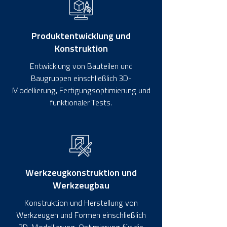
Produktentwicklung und
Konstruktion
Entwicklung von Bauteilen und
Baugruppen einschließlich 3D-
Modellierung, Fertigungsoptimierung und
funktionaler Tests.
Werkzeugkonstruktion und
Werkzeugbau
Konstruktion und Herstellung von
Werkzeugen und Formen einschließlich