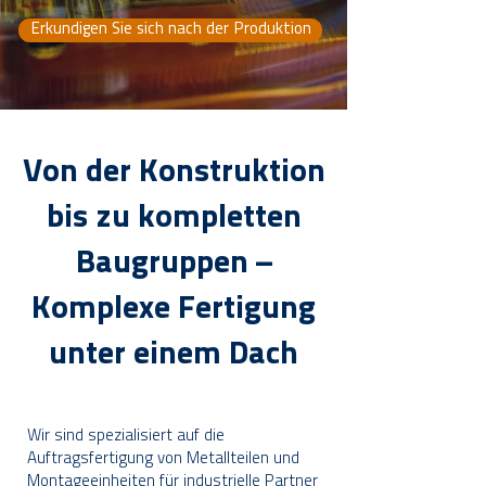
Erkundigen Sie sich nach der Produktion
Von der Konstruktion
bis zu kompletten
Baugruppen –
Komplexe Fertigung
unter einem Dach
Wir sind spezialisiert auf die
Auftragsfertigung von Metallteilen und
Montageeinheiten für industrielle Partner