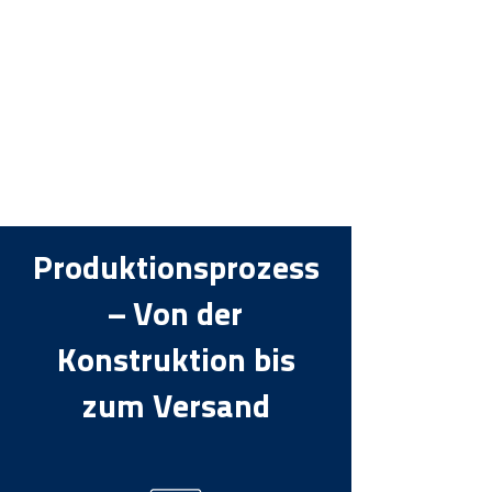
Produktionsprozess
– Von der
Konstruktion bis
zum Versand