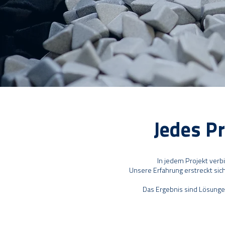
Jedes Pr
In jedem Projekt verb
Unsere Erfahrung erstreckt sic
Das Ergebnis sind Lösungen