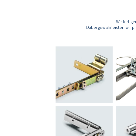
Wir fertig
Dabei gewährleisten wir p