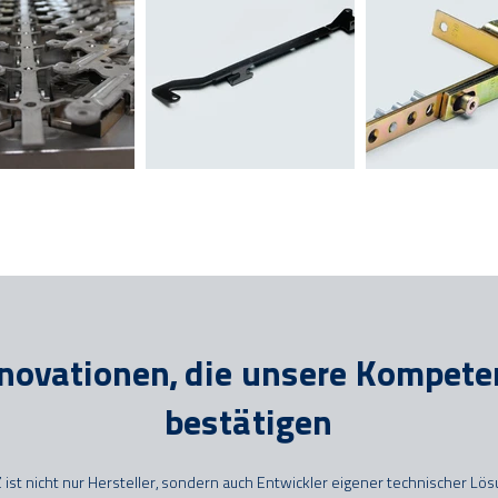
novationen, die unsere Kompete
bestätigen
ist nicht nur Hersteller, sondern auch Entwickler eigener technischer Lö