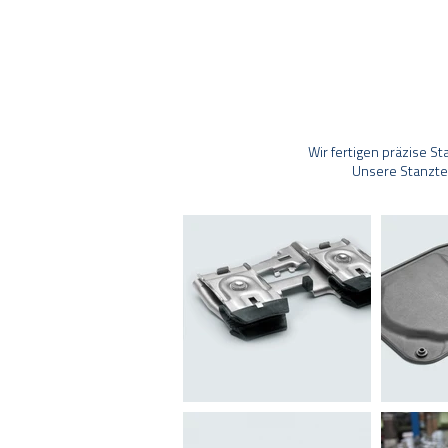
Wir fertigen präzise S
Unsere Stanzte